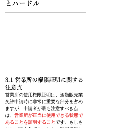
とハードル
3.1 営業所の権限証明に関する
注意点
営業所の使用権限証明は、酒類販売業
免許申請時に非常に重要な部分を占め
ますが、申請者が最も注意すべき点
は、
営業所が正当に使用できる状態で
あることを証明すること
です。
もしも