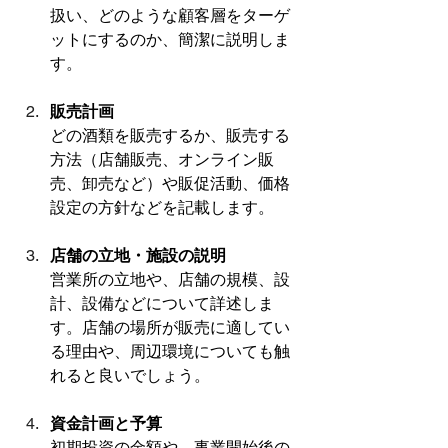
扱い、どのような顧客層をターゲ
ットにするのか、簡潔に説明しま
す。
販売計画
どの酒類を販売するか、販売する
方法（店舗販売、オンライン販
売、卸売など）や販促活動、価格
設定の方針などを記載します。
店舗の立地・施設の説明
営業所の立地や、店舗の規模、設
計、設備などについて詳述しま
す。店舗の場所が販売に適してい
る理由や、周辺環境についても触
れると良いでしょう。
資金計画と予算
初期投資の金額や、事業開始後の