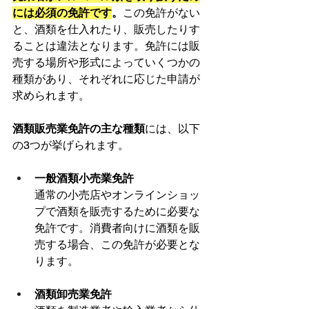
には必須の免許です
。
この免許がない
と、酒類を仕入れたり、販売したりす
ることは違法となります。免許には販
売する場所や形式によっていくつかの
種類があり、それぞれに応じた申請が
求められます。
酒類販売業免許の主な種類
には、以下
の3つが挙げられます。
一般酒類小売業免許
通常の小売店やオンラインショッ
プで酒類を販売するために必要な
免許です。消費者向けに酒類を販
売する場合、この免許が必要とな
ります。
酒類卸売業免許