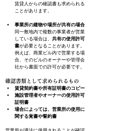
賃貸人からの確認書も求められる
ことがあります。
事業所の建物や場所が共有の場合
同一敷地内で複数の事業者が営業
している場合は、
共有の使用許可
書
が必要となることがあります。
例えば、商業ビル内で営業する場
合、そのビルのオーナーや管理会
社から書面での許可が必要です。
確認書類として求められるもの
賃貸契約書や所有証明書のコピー
施設管理者やオーナーの使用許可
証明書
場合によっては、営業所の使用に
関する覚書や誓約書
営業所が適法に使用されることが確認