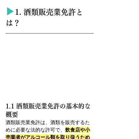
▶︎
1. 酒類販売業免許と
は？
1.1 酒類販売業免許の基本的な
概要
酒類販売業免許は、酒類を販売するた
めに必要な法的な許可で、
飲食店や小
売業者がアルコール類を取り扱うため