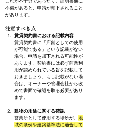
これが不十分であったり、証明書類に
不備があると、申請が却下されること
があります。
注意すべき点
賃貸契約書における記載内容
賃貸契約書に「店舗としての使用
が可能である」という記載がない
場合、申請を却下される可能性が
あります。契約書には必ず商業利
用が認められている旨を記載して
おきましょう。もし記載がない場
合は、オーナーや管理会社から改
めて書面で確認を取る必要があり
ます。
建物の用途に関する確認
営業所として使用する場所が、
地
域の条例や建築基準法に適合して