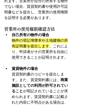
れます。営業所が自分の所有する物件
でない場合、賃貸契約書や使用許可証
明書などを提出し、営業所の使用権限
を証明する必要があります。
営業所の使用権限確認方法
自己所有の物件の場合
物件の登記簿謄本や土地建物の所
有証明書を提出します
。これによ
り、申請者がその営業所を自由に
使用できることが証明されます。
賃貸物件の場合
賃貸契約書のコピーを提出しま
す。また、賃貸契約書には、
商業
施設としての利用が許可されてい
ること
が明記されていることが求
められます。賃貸契約書に記載さ
れた内容に不明点がある場合は、