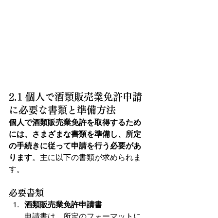
2.1 個人で酒類販売業免許申請
に必要な書類と準備方法
個人で酒類販売業免許を取得するため
には、さまざまな書類を準備し、所定
の手続きに従って申請を行う必要があ
ります
。主に以下の書類が求められま
す。
必要書類
酒類販売業免許申請書
申請書は、所定のフォーマットに