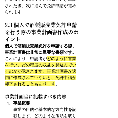
された後、次に進んで免許申請が進め
られます。
2.3 個人で酒類販売業免許申請
を行う際の事業計画書作成のポ
イント
個人で酒類販売業免許を申請する際、
事業計画書は非常に重要な書類です。
これにより、申請者が
どのように営業
を行い、どの程度の収益を見込んでい
るのかが示されます。事業計画書が適
切に作成されていないと、免許申請が
却下されることもあります
。
事業計画書に記載すべき内容
事業概要
事業の目的や基本的な方向性を記
載します。どのような酒類を取り