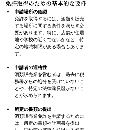
免許取得のための基本的な要件
申請場所の確認
免許を取得するには、酒類を販売
する場所に関する条件を満たす必
要があります。特に、店舗が住居
地や学校の近くでないかなど、特
定の地域制限がある場合もありま
す。
申請者の適格性
酒類販売業を営む者は、過去に税
務署からの処分を受けていないこ
とや、特定の法律違反歴がないこ
とが求められます。
所定の書類の提出
酒類販売業免許を申請するために
は、所定の書類や計画書を提出