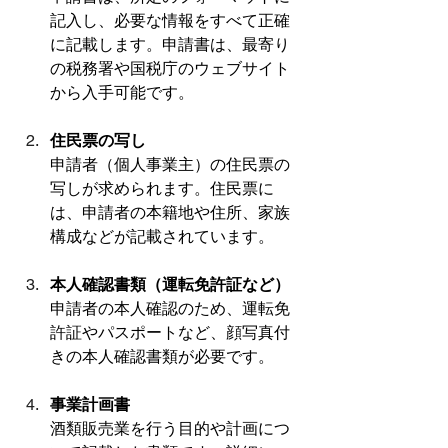
記入し、必要な情報をすべて正確
に記載します。申請書は、最寄り
の税務署や国税庁のウェブサイト
から入手可能です。
住民票の写し
申請者（個人事業主）の住民票の
写しが求められます。住民票に
は、申請者の本籍地や住所、家族
構成などが記載されています。
本人確認書類（運転免許証など）
申請者の本人確認のため、運転免
許証やパスポートなど、顔写真付
きの本人確認書類が必要です。
事業計画書
酒類販売業を行う目的や計画につ