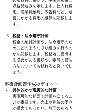
収益見込みを示します。仕入れ費
用、従業員給与、広告費など、運
営にかかる費用の概算を記載しま
す。
税務・法令遵守計画
税金の納付計画や、法令遵守のた
めにどのような取り組みを行うの
かを記載します。税務署に提出す
る必要がある書類や、帳簿の管理
方法についても触れると良いでし
ょう。
事業計画書作成のポイント
具体的かつ現実的な計画
実現可能な範囲で計画を立てるこ
とが重要です。売上や利益の予測
が過大であったり、無理のある内