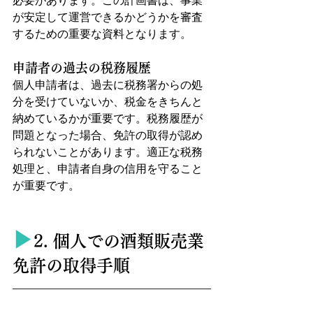
必要があります。この計画書は、事業
が安定して運営できるかどうかを審査
するための重要な資料となります。
申請者の過去の税務履歴
個人申請者は、過去に税務署からの処
分を受けていないか、税金をきちんと
納めているかが重要です。税務履歴が
問題となった場合、免許の取得が認め
られないことがあります。適正な税務
処理と、申請者自身の信用を守ること
が重要です。
▶︎
2. 個人での酒類販売業
免許の取得手順