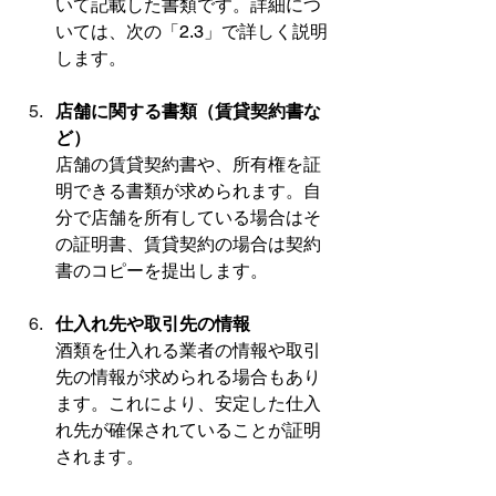
いて記載した書類です。詳細につ
いては、次の「2.3」で詳しく説明
します。
店舗に関する書類（賃貸契約書な
ど）
店舗の賃貸契約書や、所有権を証
明できる書類が求められます。自
分で店舗を所有している場合はそ
の証明書、賃貸契約の場合は契約
書のコピーを提出します。
仕入れ先や取引先の情報
酒類を仕入れる業者の情報や取引
先の情報が求められる場合もあり
ます。これにより、安定した仕入
れ先が確保されていることが証明
されます。