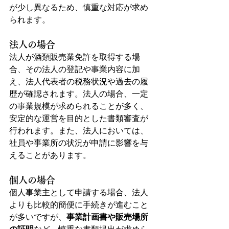
が少し異なるため、慎重な対応が求め
られます。
法人の場合
法人が酒類販売業免許を取得する場
合、その法人の登記や事業内容に加
え、法人代表者の税務状況や過去の履
歴が確認されます。法人の場合、一定
の事業規模が求められることが多く、
安定的な運営を目的とした書類審査が
行われます。また、法人においては、
社員や事業所の状況が申請に影響を与
えることがあります。
個人の場合
個人事業主として申請する場合、法人
よりも比較的簡便に手続きが進むこと
が多いですが、
事業計画書や販売場所