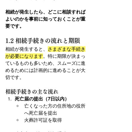
相続が発生したら、どこに相談すれば
よいのかを事前に知っておくことが重
要です。
1.2 相続手続きの流れと期限
相続が発生すると、
さまざまな手続き
が必要になります
。特に期限が決まっ
ているものも多いため、スムーズに進
めるためには計画的に進めることが大
切です。
相続手続きの主な流れ
死亡届の提出（7日以内）
亡くなった方の住所地の役所
へ死亡届を提出
火葬許可証を取得