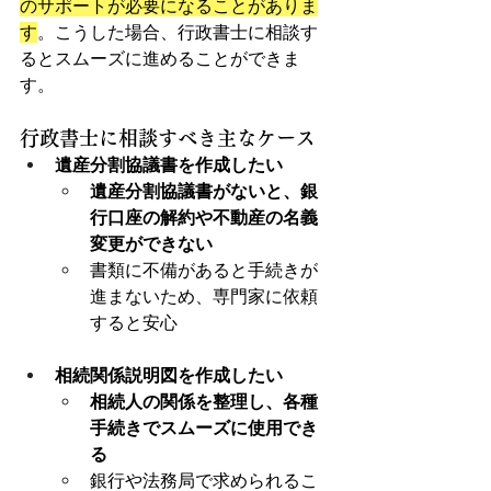
のサポートが必要になることがありま
す
。こうした場合、行政書士に相談す
るとスムーズに進めることができま
す。
行政書士に相談すべき主なケース
遺産分割協議書を作成したい
遺産分割協議書がないと、銀
行口座の解約や不動産の名義
変更ができない
書類に不備があると手続きが
進まないため、専門家に依頼
すると安心
相続関係説明図を作成したい
相続人の関係を整理し、各種
手続きでスムーズに使用でき
る
銀行や法務局で求められるこ