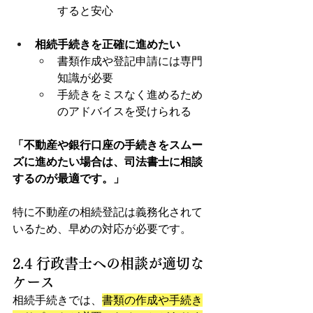
すると安心
相続手続きを正確に進めたい
書類作成や登記申請には専門
知識が必要
手続きをミスなく進めるため
のアドバイスを受けられる
「不動産や銀行口座の手続きをスムー
ズに進めたい場合は、司法書士に相談
するのが最適です。」
特に不動産の相続登記は義務化されて
いるため、早めの対応が必要です。
2.4 行政書士への相談が適切な
ケース
相続手続きでは、
書類の作成や手続き