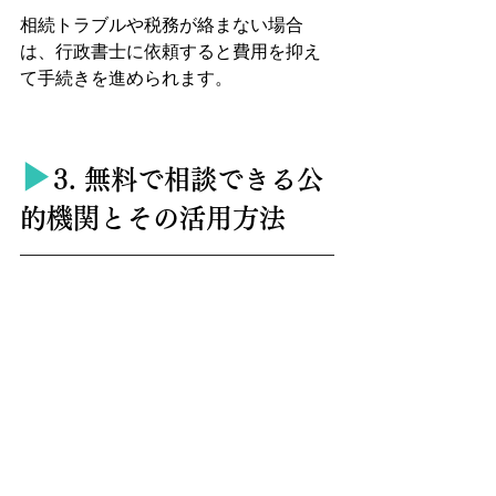
相続トラブルや税務が絡まない場合
は、行政書士に依頼すると費用を抑え
て手続きを進められます。
▶︎
3. 無料で相談できる公
的機関とその活用方法