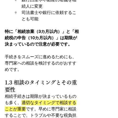
続人に変更
司法書士や銀行に依頼するこ
とも可能
特に「相続放棄（3カ月以内）」と「相
続税の申告（10カ月以内）」は期限が
決まっているので注意が必要です。
手続きをスムーズに進めるためにも、
専門家への相談を検討するのがおすす
めです。
1.3 相談のタイミングとその重
要性
相続手続きは期限が決まっているもの
も多く、
適切なタイミングで相談する
ことが重要
です。早めに専門家に相談
することで、トラブルや不要な税負担