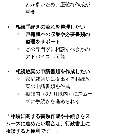
とが多いため、正確な作成が
重要
相続手続きの流れを整理したい
戸籍謄本の収集や必要書類の
整理をサポート
どの専門家に相談すべきかの
アドバイスも可能
相続放棄の申請書類を作成したい
家庭裁判所に提出する相続放
棄の申請書類を作成
期限内（3カ月以内）にスムー
ズに手続きを進められる
「相続に関する書類作成や手続きをス
ムーズに進めたい場合は、行政書士に
相談すると便利です。」