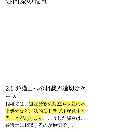
専門家の役割
2.1 弁護士への相談が適切なケ
ース
相続では、
遺産分割の対立や財産の不
正処分など、法的なトラブルが発生す
ることがあります
。こうした場合は、
弁護士に相談するのが適切です。