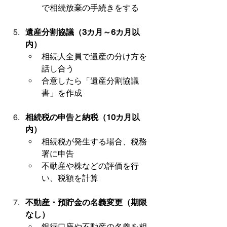
で相続放棄の手続きをする
遺産分割協議（3カ月～6カ月以
内）
相続人全員で遺産の分け方を
話し合う
合意したら「遺産分割協議
書」を作成
相続税の申告と納税（10カ月以
内）
相続税が発生する場合、税務
署に申告
不動産や株などの評価を行
い、税額を計算
不動産・預貯金の名義変更（期限
なし）
銀行口座や不動産の名義を相