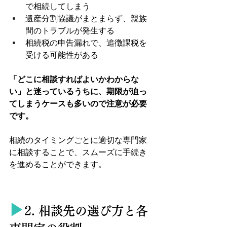
で相続してしまう
遺産分割協議がまとまらず、親族
間のトラブルが発生する
相続税の申告漏れで、追徴課税を
受ける可能性がある
「どこに相談すればよいかわからな
い」と迷っているうちに、期限が迫っ
てしまうケースも多いので注意が必要
です。
相続のタイミングごとに適切な専門家
に相談することで、スムーズに手続き
を進めることができます。
▶︎
2. 相談先の選び方と各