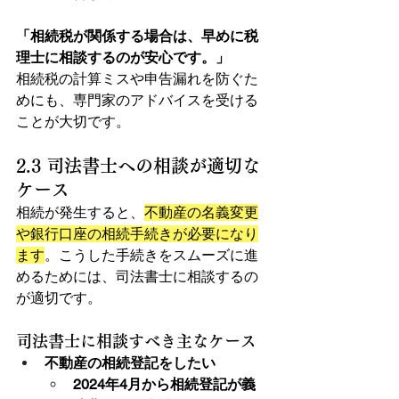
「相続税が関係する場合は、早めに税
理士に相談するのが安心です。」
相続税の計算ミスや申告漏れを防ぐた
めにも、専門家のアドバイスを受ける
ことが大切です。
2.3 司法書士への相談が適切な
ケース
相続が発生すると、
不動産の名義変更
や銀行口座の相続手続きが必要になり
ます
。こうした手続きをスムーズに進
めるためには、司法書士に相談するの
が適切です。
司法書士に相談すべき主なケース
不動産の相続登記をしたい
2024年4月から相続登記が義