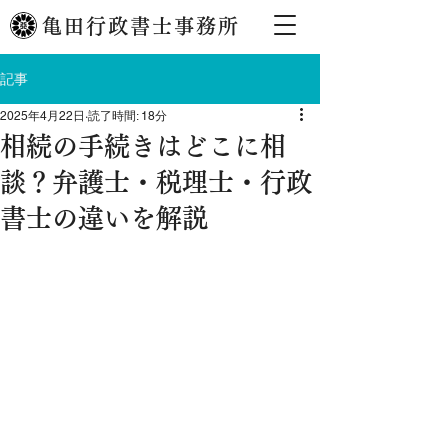
亀田行政書士事務所
記事
2025年4月22日
読了時間: 18分
相続の手続きはどこに相
談？弁護士・税理士・行政
書士の違いを解説