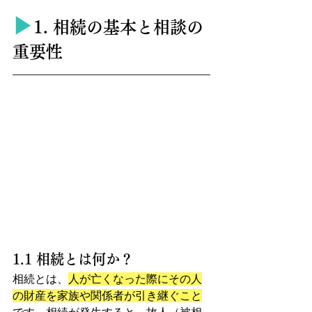
▶︎
1. 相続の基本と相談の
重要性
1.1 相続とは何か？
相続とは、
人が亡くなった際にその人
の財産を家族や関係者が引き継ぐこと