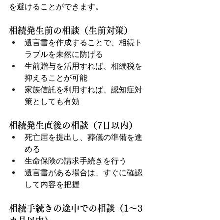
を避けることができます。
相続発生前の相談（生前対策）
遺言書を作成することで、相続ト
ラブルを未然に防げる
生前贈与を活用すれば、相続税を
抑えることが可能
家族信託を利用すれば、認知症対
策としても有効
相続発生直後の相談（7日以内）
死亡届を提出し、葬儀の準備を進
める
生命保険の請求手続きを行う
遺言書がある場合は、すぐに確認
して内容を把握
相続手続きの途中での相談（1～3