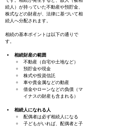
です。相続が発生すると、故人（被相
続人）が持っていた不動産や預貯金、
株式などの財産が、法律に基づいて相
続人へ分配されます。
相続の基本ポイントは以下の通りで
す。
相続財産の範囲
不動産（自宅や土地など）
預貯金や現金
株式や投資信託
車や貴金属などの動産
借金やローンなどの負債（マ
イナスの財産も含まれる）
相続人になれる人
配偶者は必ず相続人になる
子どもがいれば、配偶者と子