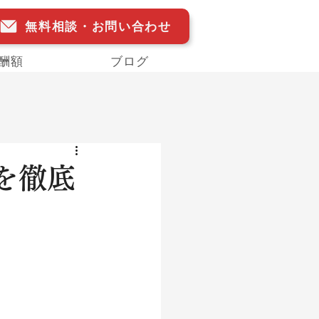
無料相談・お問い合わせ
酬額
ブログ
を徹底