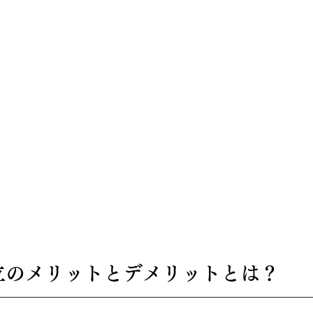
設立のメリットとデメリットとは？