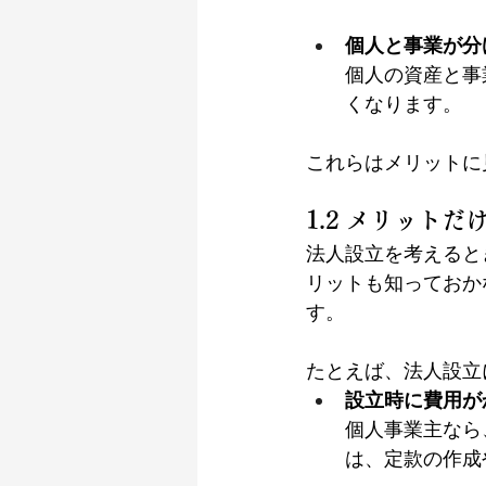
個人と事業が分
個人の資産と事
くなります。
これらはメリットに
1.2 メリット
法人設立を考えると
リットも知っておか
す。
たとえば、法人設立
設立時に費用が
個人事業主なら
は、定款の作成