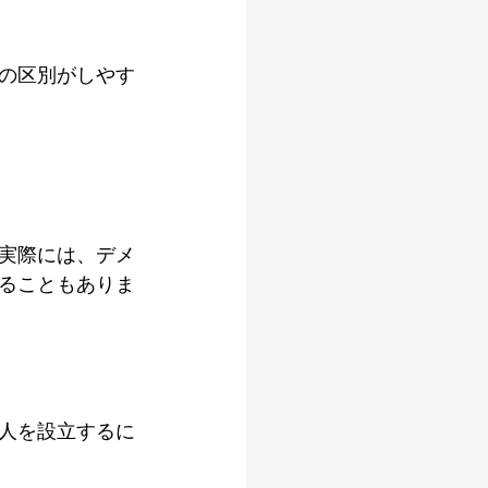
の区別がしやす
実際には、デメ
ることもありま
人を設立するに