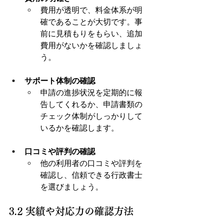
費用が透明で、料金体系が明
確であることが大切です。事
前に見積もりをもらい、追加
費用がないかを確認しましょ
う。
サポート体制の確認
申請の進捗状況を定期的に報
告してくれるか、申請書類の
チェック体制がしっかりして
いるかを確認します。
口コミや評判の確認
他の利用者の口コミや評判を
確認し、信頼できる行政書士
を選びましょう。
3.2 実績や対応力の確認方法