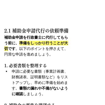
2.1 補助金申請代行の依頼準備
補助金申請を行政書士に代行してもら
う前に、
準備をしっかり行うことが大
切
です
。以下のポイントを押さえて、
円滑な申請を進めましょう。
1. 必要書類を整理する
申請に必要な書類（事業計画書、
財務諸表、証明書類など）をリス
トアップし、早めに準備を始めま
す。
書類の漏れや不備がないよう
に確認
しましょう。