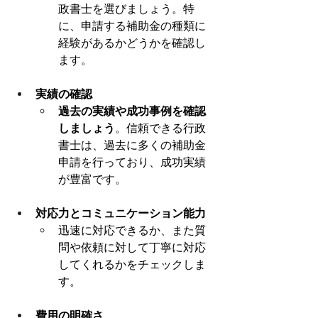
政書士を選びましょう。特
に、申請する補助金の種類に
経験があるかどうかを確認し
ます。
実績の確認
過去の実績や成功事例を確認
しましょう
。信頼できる行政
書士は、過去に多くの補助金
申請を行っており、成功実績
が豊富です。
対応力とコミュニケーション能力
迅速に対応できるか、また質
問や依頼に対して丁寧に対応
してくれるかをチェックしま
す。
費用の明確さ