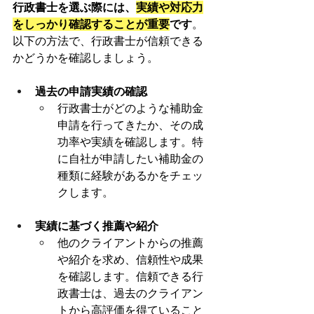
行政書士を選ぶ際には、
実績や対応力
をしっかり確認することが重要
です
。
以下の方法で、行政書士が信頼できる
かどうかを確認しましょう。
過去の申請実績の確認
行政書士がどのような補助金
申請を行ってきたか、その成
功率や実績を確認します。特
に自社が申請したい補助金の
種類に経験があるかをチェッ
クします。
実績に基づく推薦や紹介
他のクライアントからの推薦
や紹介を求め、信頼性や成果
を確認します。信頼できる行
政書士は、過去のクライアン
トから高評価を得ていること