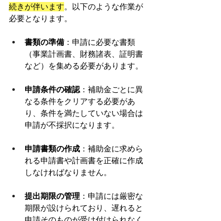
続きが伴います
。以下のような作業が
必要となります。
書類の準備
：申請に必要な書類
（事業計画書、財務諸表、証明書
など）を集める必要があります。
申請条件の確認
：補助金ごとに異
なる条件をクリアする必要があ
り、条件を満たしていない場合は
申請が不採択になります。
申請書類の作成
：補助金に求めら
れる申請書や計画書を正確に作成
しなければなりません。
提出期限の管理
：申請には厳密な
期限が設けられており、遅れると
申請そのものが受け付けられなく