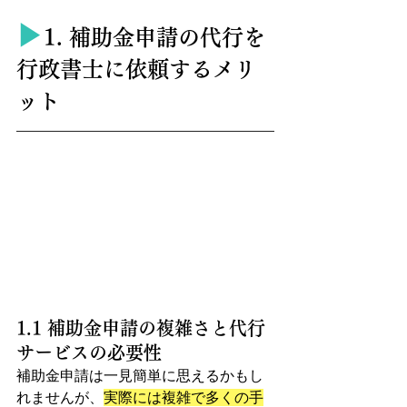
▶︎
1. 補助金申請の代行を
行政書士に依頼するメリ
ット
1.1 補助金申請の複雑さと代行
サービスの必要性
補助金申請は一見簡単に思えるかもし
れませんが、
実際には複雑で多くの手