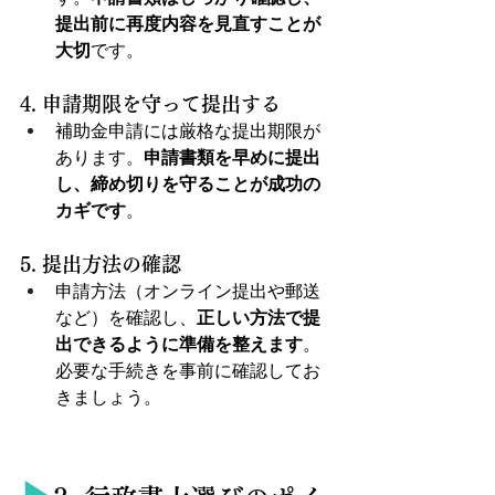
提出前に再度内容を見直すことが
大切
です。
4. 申請期限を守って提出する
補助金申請には厳格な提出期限が
あります。
申請書類を早めに提出
し、締め切りを守ることが成功の
カギです
。
5. 提出方法の確認
申請方法（オンライン提出や郵送
など）を確認し、
正しい方法で提
出できるように準備を整えます
。
必要な手続きを事前に確認してお
きましょう。