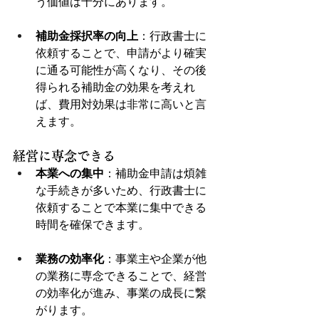
う価値は十分にあります。
補助金採択率の向上
：行政書士に
依頼することで、申請がより確実
に通る可能性が高くなり、その後
得られる補助金の効果を考えれ
ば、費用対効果は非常に高いと言
えます。
経営に専念できる
本業への集中
：補助金申請は煩雑
な手続きが多いため、行政書士に
依頼することで本業に集中できる
時間を確保できます。
業務の効率化
：事業主や企業が他
の業務に専念できることで、経営
の効率化が進み、事業の成長に繋
がります。