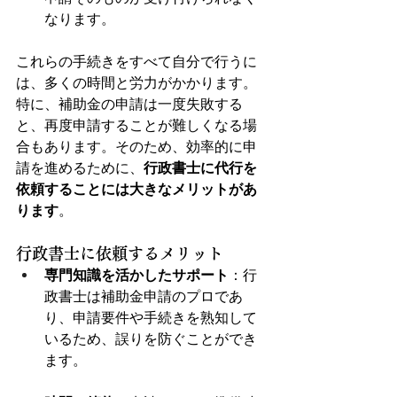
なります。
これらの手続きをすべて自分で行うに
は、多くの時間と労力がかかります。
特に、補助金の申請は一度失敗する
と、再度申請することが難しくなる場
合もあります。そのため、効率的に申
請を進めるために、
行政書士に代行を
依頼することには大きなメリットがあ
ります
。
行政書士に依頼するメリット
専門知識を活かしたサポート
：行
政書士は補助金申請のプロであ
り、申請要件や手続きを熟知して
いるため、誤りを防ぐことができ
ます。