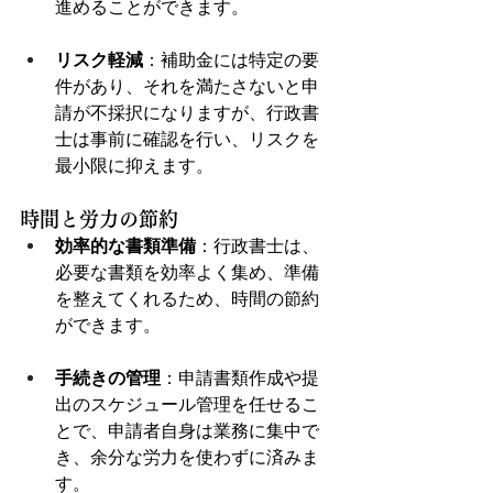
進めることができます。
リスク軽減
：補助金には特定の要
件があり、それを満たさないと申
請が不採択になりますが、行政書
士は事前に確認を行い、リスクを
最小限に抑えます。
時間と労力の節約
効率的な書類準備
：行政書士は、
必要な書類を効率よく集め、準備
を整えてくれるため、時間の節約
ができます。
手続きの管理
：申請書類作成や提
出のスケジュール管理を任せるこ
とで、申請者自身は業務に集中で
き、余分な労力を使わずに済みま
す。