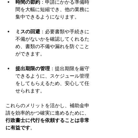
時間の節約
：申請にかかる準備時
間を大幅に短縮でき、他の業務に
集中できるようになります。
ミスの回避
：必要書類や手続きに
不備がないかを確認してくれるた
め、書類の不備や漏れを防ぐこと
ができます。
提出期限の管理
：提出期限を厳守
できるように、スケジュール管理
をしてもらえるため、安心して任
せられます。
これらのメリットを活かし、補助金申
請を効率的かつ確実に進めるために、
行政書士に代行を依頼することは非常
に有益です
。