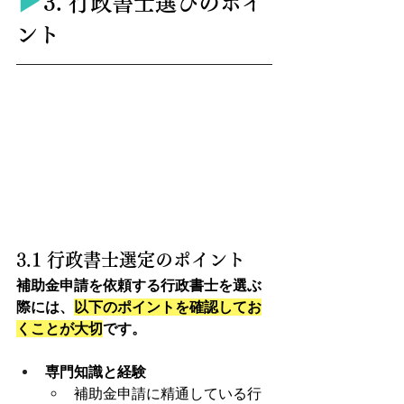
▶︎
3. 行政書士選びのポイ
ント
3.1 行政書士選定のポイント
補助金申請を依頼する行政書士を選ぶ
際には、
以下のポイントを確認してお
くことが大切
です。
専門知識と経験
補助金申請に精通している行