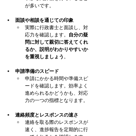
が多いです。
面談や相談を通じての印象
実際に行政書士と面談し、対
応力を確認します。
自分の疑
問に対して親切に答えてくれ
るか、説明がわかりやすいか
を重視しましょう
。
申請準備のスピード
申請にかかる時間や準備スピ
ードを確認します。効率よく
進められるかどうかも、対応
力の一つの指標となります。
連絡頻度とレスポンスの速さ
連絡を取る際のレスポンスが
速く、進捗報告を定期的に行