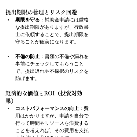
提出期限の管理とリスク回避
期限を守る
：補助金申請には厳格
な提出期限がありますが、行政書
士に依頼することで、提出期限を
守ることが確実になります。
不備の防止
：書類の不備や漏れを
事前にチェックしてもらうこと
で、提出遅れや不採択のリスクを
防げます。
経済的な価値とROI（投資対効
果）
コストパフォーマンスの向上
：費
用はかかりますが、申請を自分で
行って時間やリソースを浪費する
ことを考えれば、その費用を支払